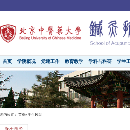
首页
学院概况
党建工作
教育教学
学科与科研
学生
您的位置：
首页
» 学生风采
学生风采