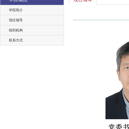
学院简介
现任领导
组织机构
联系方式