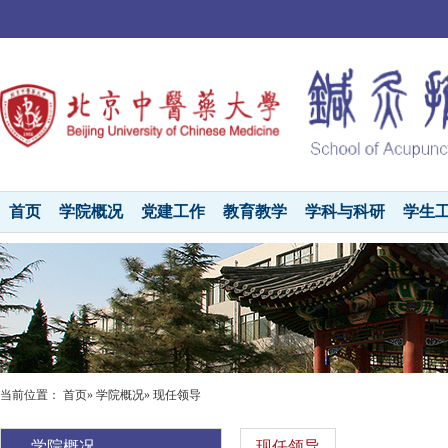
首页
学院概况
党建工作
教育教学
学科与科研
学生
当前位置：
首页
»
学院概况
» 现任领导
学院概况
现任领导